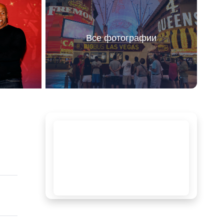
Все фотографии