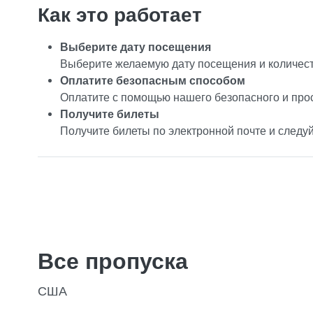
Как это работает
Выберите дату посещения
Выберите желаемую дату посещения и количест
Оплатите безопасным способом
Оплатите с помощью нашего безопасного и про
Получите билеты
Получите билеты по электронной почте и следу
Все пропуска
США