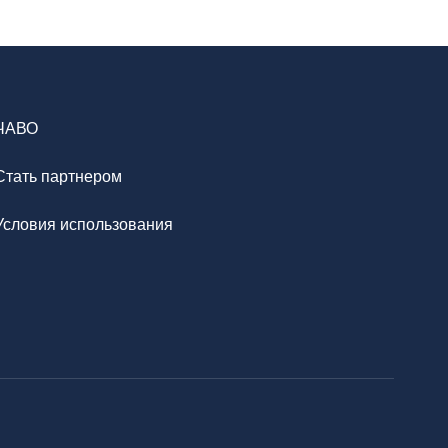
ЧАВО
Стать партнером
Условия использования