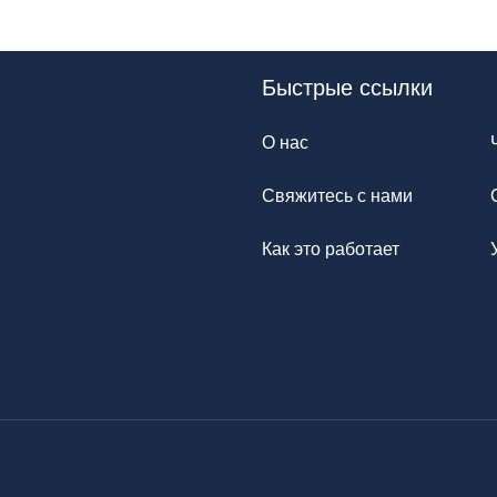
Быстрые ссылки
О нас
Свяжитесь с нами
Как это работает