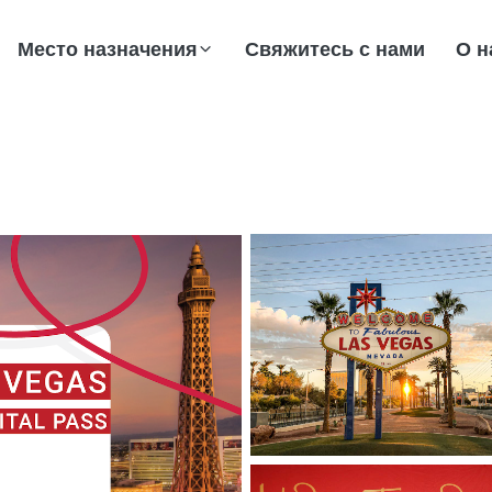
Место назначения
Свяжитесь с нами
О н