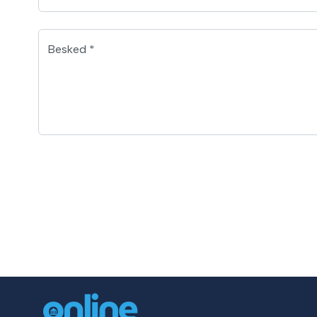
Besked *